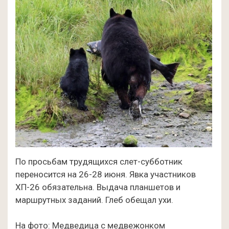
По просьбам трудящихся слет-субботник
переносится на 26-28 июня. Явка участников
ХП-26 обязательна. Выдача планшетов и
маршрутных заданий. Глеб обещал ухи.
На фото: Медведица с медвежонком