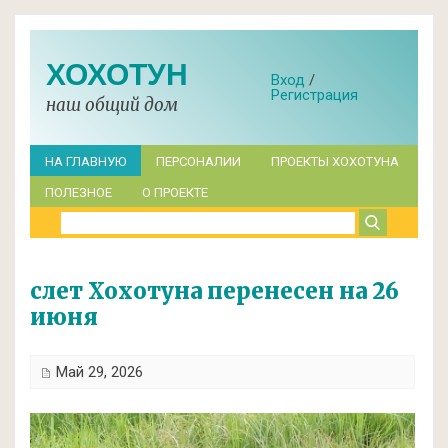
ХОХОТУН
Вход
/
Регистрация
наш общий дом
НА ГЛАВНУЮ
ПЕРСОНАЛИИ
ПРОЕКТЫ ХОХОТУНА
ПОЛЕЗНОЕ
О ПРОЕКТЕ
слет Хохотуна перенесен на 26
июня
Май 29, 2026