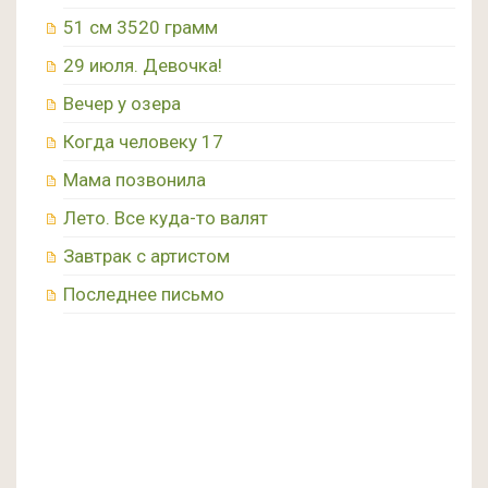
51 см 3520 грамм
29 июля. Девочка!
Вечер у озера
Когда человеку 17
Мама позвонила
Лето. Все куда-то валят
Завтрак с артистом
Последнее письмо