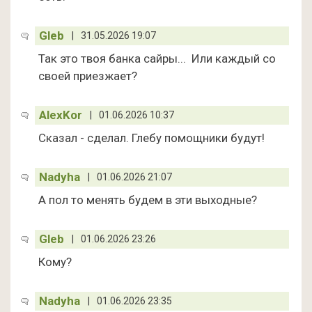
Gleb
|
31.05.2026 19:07
Так это твоя банка сайры... Или каждый со
своей приезжает?
AlexKor
|
01.06.2026 10:37
Сказал - сделал. Глебу помощники будут!
Nadyha
|
01.06.2026 21:07
А пол то менять будем в эти выходные?
Gleb
|
01.06.2026 23:26
Кому?
Nadyha
|
01.06.2026 23:35