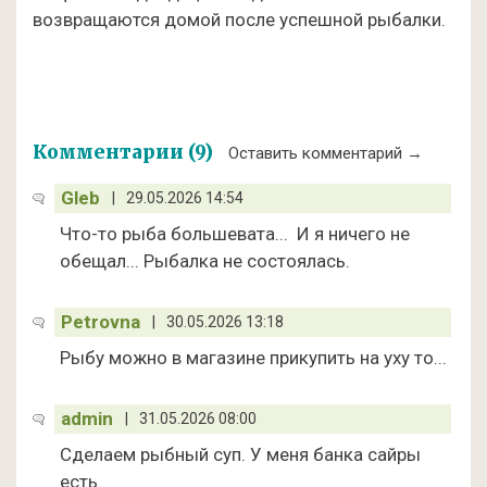
возвращаются домой после успешной рыбалки.
Комментарии (9)
Оставить комментарий →
Gleb
|
29.05.2026 14:54
Что-то рыба большевата... И я ничего не
обещал... Рыбалка не состоялась.
Petrovna
|
30.05.2026 13:18
Рыбу можно в магазине прикупить на уху то...
admin
|
31.05.2026 08:00
Сделаем рыбный суп. У меня банка сайры
есть.