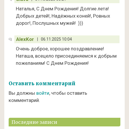
Наталья, С Днем Рождения! Долгие лета!
Добрых детей!, Надёжных коней!, Ровных
дорог!, Послушных мужей! )))
AlexKor
|
06.11.2025 10:04
Очень доброе, хорошее поздравление!
Наташа, всецело присоединяемся к добрым
пожеланиям! С Днем Рождения!
Оставить комментарий
Вы должны
войти
, чтобы оставить
комментарий.
Последние записи