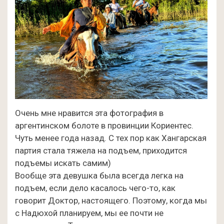
Очень мне нравится эта фотография в
аргентинском болоте в провинции Кориентес.
Чуть менее года назад. С тех пор как Хангарская
партия стала тяжела на подъем, приходится
подъемы искать самим)
Вообще эта девушка была всегда легка на
подъем, если дело касалось чего-то, как
говорит Доктор, настоящего. Поэтому, когда мы
с Надюхой планируем, мы ее почти не