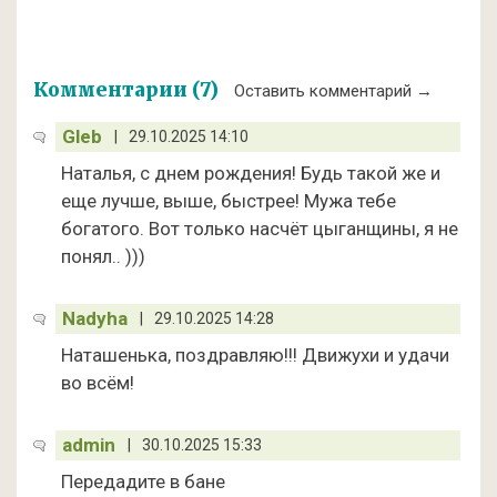
Комментарии (7)
Оставить комментарий →
Gleb
|
29.10.2025 14:10
Наталья, с днем рождения! Будь такой же и
еще лучше, выше, быстрее! Мужа тебе
богатого. Вот только насчёт цыганщины, я не
понял.. )))
Nadyha
|
29.10.2025 14:28
Наташенька, поздравляю!!! Движухи и удачи
во всём!
admin
|
30.10.2025 15:33
Передадите в бане