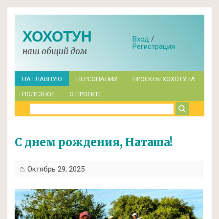
ХОХОТУН
Вход
/
Регистрация
наш общий дом
НА ГЛАВНУЮ
ПЕРСОНАЛИИ
ПРОЕКТЫ ХОХОТУНА
ПОЛЕЗНОЕ
О ПРОЕКТЕ
С днем рождения, Наташа!
Октябрь 29, 2025